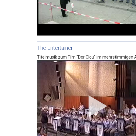
The Entertainer
Titelmusik zum Film "Der Clou" im mehrstimmigen