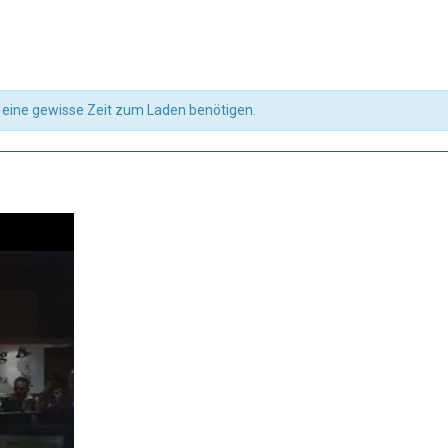
e eine gewisse Zeit zum Laden benötigen.