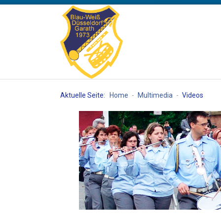
Aktuelle Seite:
Home
-
Multimedia
-
Videos