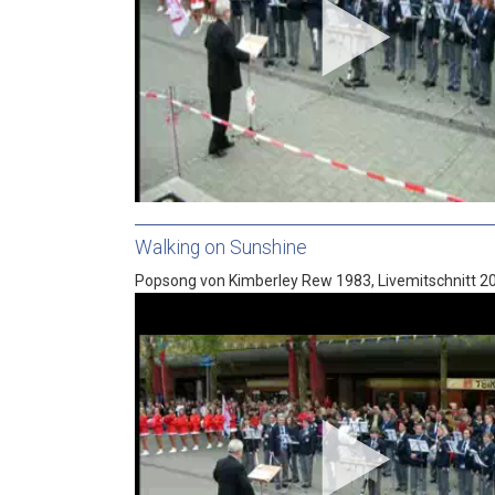
Walking on Sunshine
Popsong von Kimberley Rew 1983, Livemitschnitt 2