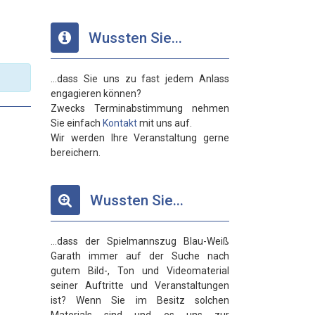
Wussten Sie...
...dass Sie uns zu fast jedem Anlass
engagieren können?
Zwecks Terminabstimmung nehmen
Sie einfach
Kontakt
mit uns auf.
Wir werden Ihre Veranstaltung gerne
bereichern.
Wussten Sie...
...dass der Spielmannszug Blau-Weiß
Garath immer auf der Suche nach
gutem Bild-, Ton und Videomaterial
seiner Auftritte und Veranstaltungen
ist? Wenn Sie im Besitz solchen