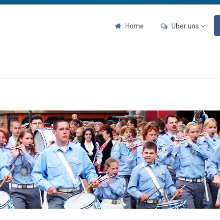
Home
Über uns