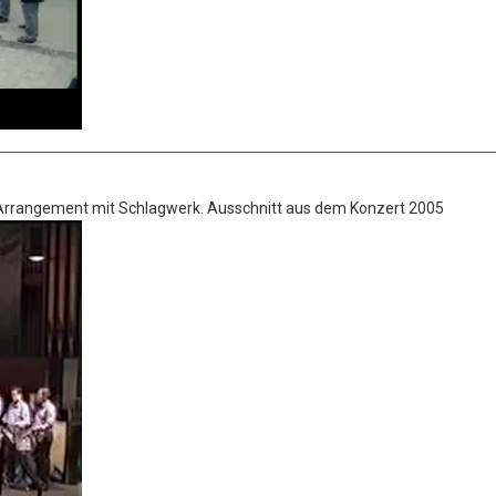
 Arrangement mit Schlagwerk. Ausschnitt aus dem Konzert 2005