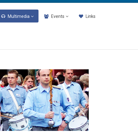
Multimedia
Events
Links