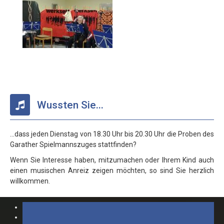
Wussten Sie...
...dass jeden Dienstag von 18.30 Uhr bis 20.30 Uhr die Proben des
Garather Spielmannszuges stattfinden?
Wenn Sie Interesse haben, mitzumachen oder Ihrem Kind auch
einen musischen Anreiz zeigen möchten, so sind Sie herzlich
willkommen.