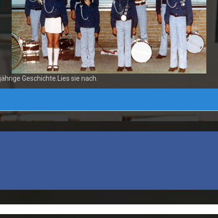
jährige Geschichte.Lies sie nach.