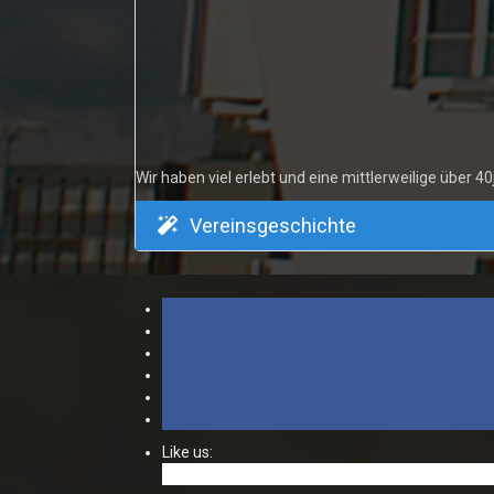
Wir haben viel erlebt und eine mittlerweilige über 40
Vereinsgeschichte
Like us: