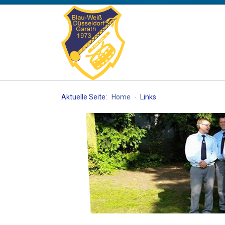
Aktuelle Seite:
Home
-
Links