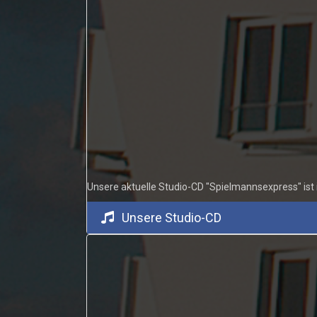
Unsere aktuelle Studio-CD "Spielmannsexpress" ist
Unsere Studio-CD