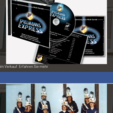
 im Verkauf. Erfahren Sie mehr