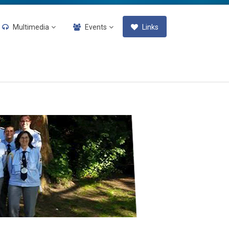
Multimedia
Events
Links