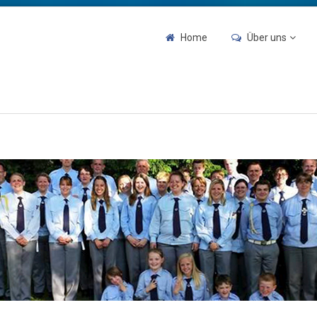
Home
Über uns