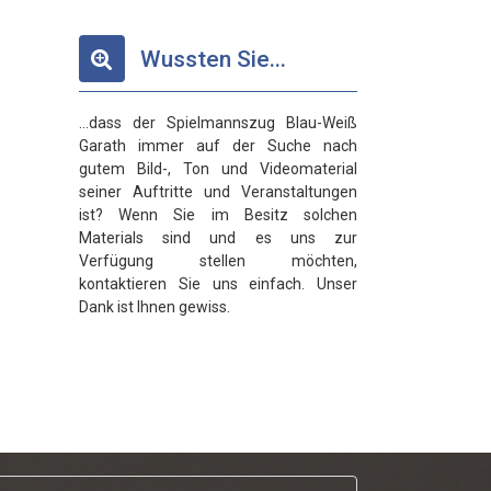
Wussten Sie...
...dass der Spielmannszug Blau-Weiß
Garath immer auf der Suche nach
gutem Bild-, Ton und Videomaterial
seiner Auftritte und Veranstaltungen
ist? Wenn Sie im Besitz solchen
Materials sind und es uns zur
Verfügung stellen möchten,
kontaktieren Sie uns einfach. Unser
Dank ist Ihnen gewiss.